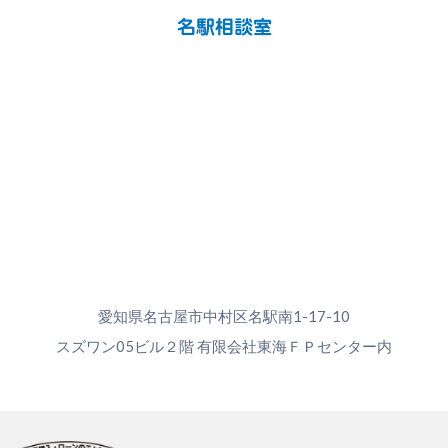
名駅相談室
愛知県名古屋市中村区名駅南1-17-10
スズワン05ビル２階 有限会社東海ＦＰセンター内