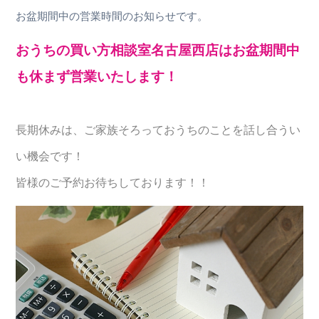
お盆期間中の営業時間のお知らせです。
おうちの買い方相談室名古屋西店はお盆期間中
も休まず営業いたします！
長期休みは、ご家族そろっておうちのことを話し合うい
い機会です！
皆様のご予約お待ちしております！！