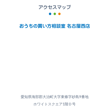
アクセスマップ
おうちの買い方相談室 名古屋西店
愛知県海部郡大治町大字東條字砂島9番地
ホワイトスクエア1階Ｄ号