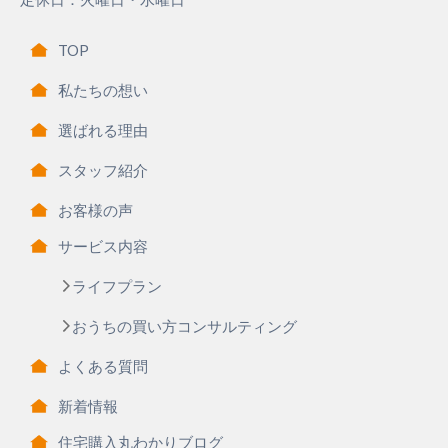
TOP
私たちの想い
選ばれる理由
スタッフ紹介
お客様の声
サービス内容
ライフプラン
おうちの買い方コンサルティング
よくある質問
新着情報
住宅購入丸わかりブログ