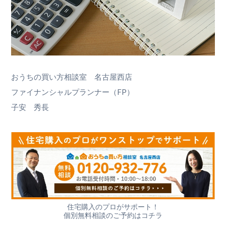
おうちの買い方相談室 名古屋西店
ファイナンシャルプランナー（FP）
子安 秀長
住宅購入のプロがサポート！
個別無料相談のご予約はコチラ