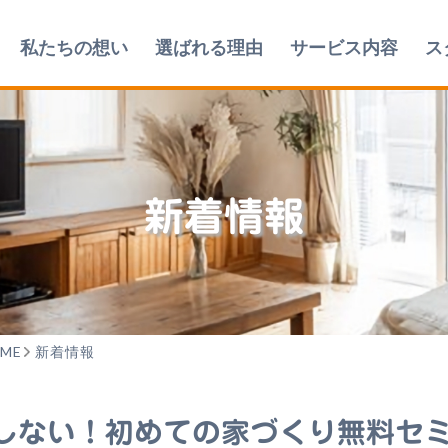
私たちの想い
選ばれる理由
サービス内容
ス
新着情報
ME
新着情報
ない！初めての家づくり無料セミナ