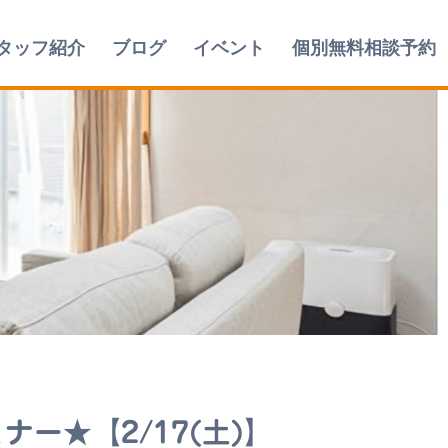
タッフ紹介
ブログ
イベント
個別無料相談予約
ー★【2/17(土)】