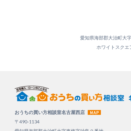
愛知県海部郡大治町大字
ホワイトスクエ
おうちの買い方相談室名古屋西店
〒490-1134
愛知県海部郡大治町大字東條字砂島９番地