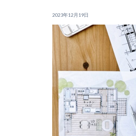
2023年12月19日