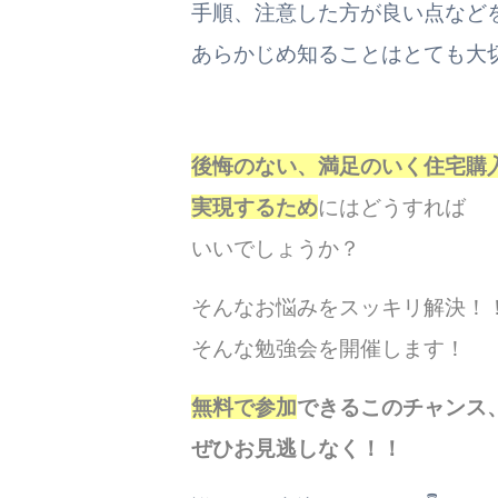
手順、注意した方が良い点など
あらかじめ知ることはとても大
後悔のない、満足のいく住宅購
実現するため
にはどうすれば
いいでしょうか？
そんなお悩みをスッキリ解決！
そんな勉強会を開催します！
無料で参加
できるこのチャンス
ぜひお見逃しなく！！