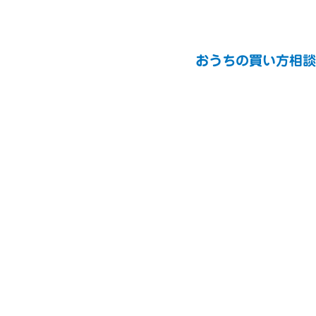
おうちの買い方相談