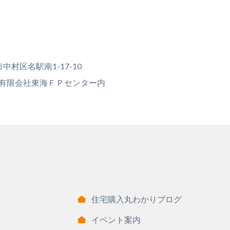
村区名駅南1-17-10
 有限会社東海ＦＰセンター内
住宅購入丸わかりブログ
イベント案内