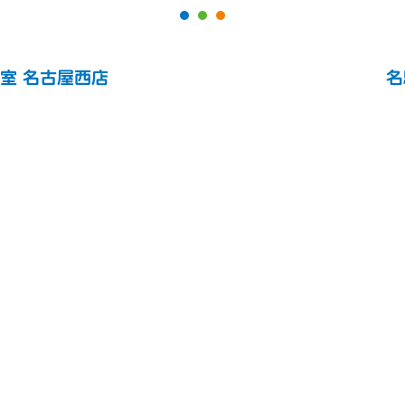
室 名古屋西店
名