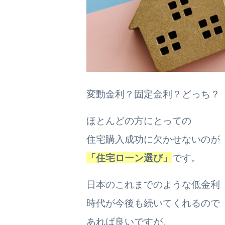
変動金利？固定金利？どっち？
ほとんどの方にとっての
住宅購入成功に欠かせないのが
「住宅ローン選び」
です。
日本のこれまでのような低金利
時代が今後も続いてくれるので
あれば良いですが、