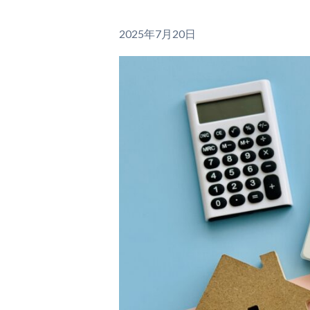
2025年7月20日