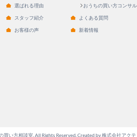
選ばれる理由
おうちの買い方コンサル
スタッフ紹介
よくある質問
お客様の声
新着情報
い方相談室. All Rights Reserved. Created by
株式会社アクテ