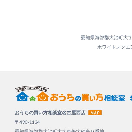
愛知県海部郡大治町大字
ホワイトスクエ
おうちの買い方相談室名古屋西店
〒490-1134
愛知県海部郡大治町大字東條字砂島９番地