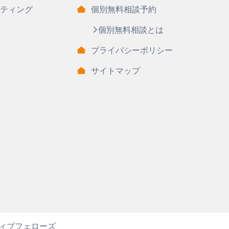
ティング
個別無料相談予約
個別無料相談とは
プライバシーポリシー
サイトマップ
ィブフェローズ