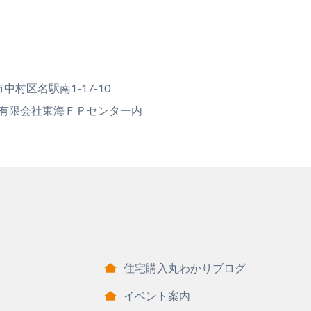
村区名駅南1-17-10
 有限会社東海ＦＰセンター内
住宅購入丸わかりブログ
イベント案内