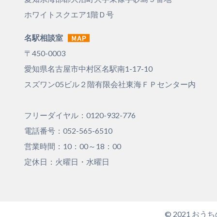
ホワイトスクエア1階Ｄ号
名駅相談室
〒450-0003
愛知県名古屋市中村区名駅南1-17-10
スズワン05ビル２階有限会社東海ＦＰセンター内
フリーダイヤル：0120-932-776
電話番号：052-565-6510
営業時間：10：00～18：00
定休日：火曜日・水曜日
© 2021 おうちの買