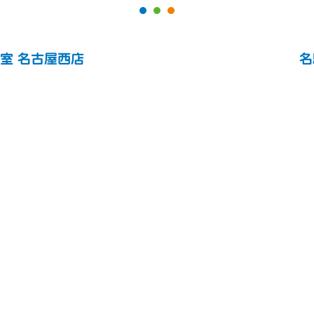
室 名古屋西店
名