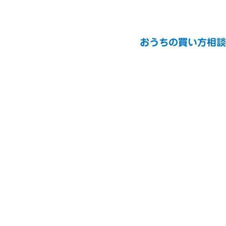
おうちの買い方相談