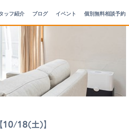
タッフ紹介
ブログ
イベント
個別無料相談予約
/18(土)】