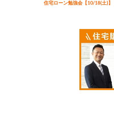
住宅ローン勉強会【10/18(土)】