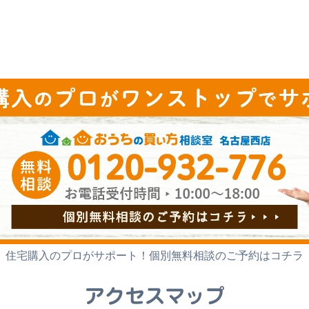
住宅購入のプロがサポート！
個別無料相談のご予約はコチラ
アクセスマップ