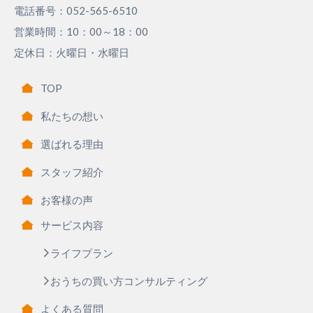
電話番号：052-565-6510
営業時間：10：00～18：00
定休日：火曜日・水曜日
TOP
私たちの想い
選ばれる理由
スタッフ紹介
お客様の声
サービス内容
ライフプラン
おうちの買い方コンサルティング
よくある質問