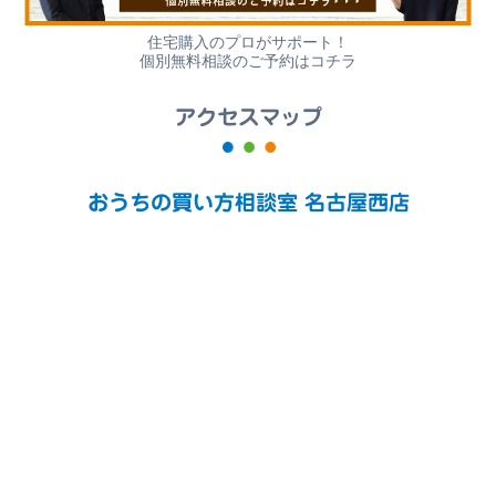
住宅購入のプロがサポート！
個別無料相談のご予約はコチラ
アクセスマップ
おうちの買い方相談室 名古屋西店