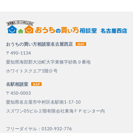
おうちの買い方相談室名古屋西店
〒490-1134
愛知県海部郡大治町大字東條字砂島９番地
ホワイトスクエア1階Ｄ号
名駅相談室
〒450-0003
愛知県名古屋市中村区名駅南1-17-10
スズワン05ビル２階有限会社東海ＦＰセンター内
フリーダイヤル：0120-932-776