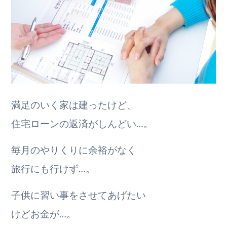
満足のいく家は建ったけど、
住宅ローンの返済がしんどい…。
毎月のやりくりに余裕がなく
旅行にも行けず…。
子供に習い事をさせてあげたい
けどお金が…。