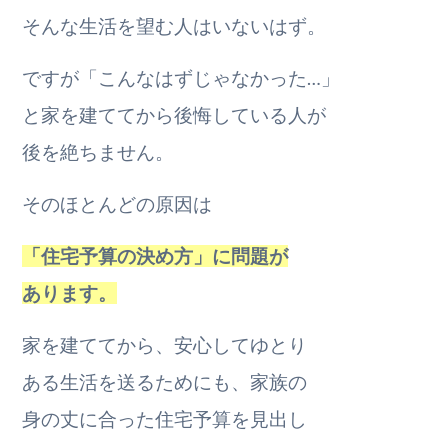
そんな生活を望む人はいないはず。
ですが「こんなはずじゃなかった…」
と家を建ててから後悔している人が
後を絶ちません。
そのほとんどの原因は
「住宅予算の決め方」に問題が
あります。
家を建ててから、安心してゆとり
ある生活を送るためにも、家族の
身の丈に合った住宅予算を見出し