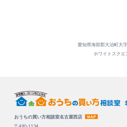
愛知県海部郡大治町大字
ホワイトスクエ
おうちの買い方相談室名古屋西店
〒490-1134