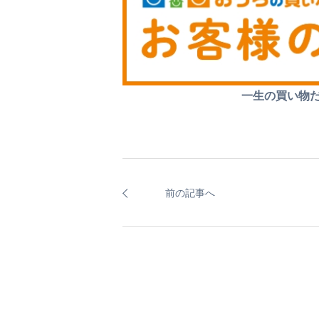
一生の買い物
前の記事へ