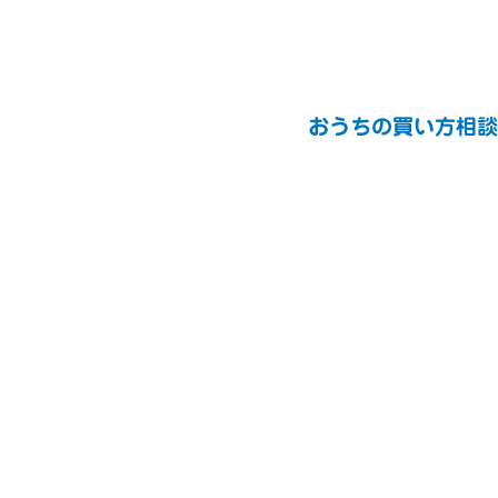
おうちの買い方相談