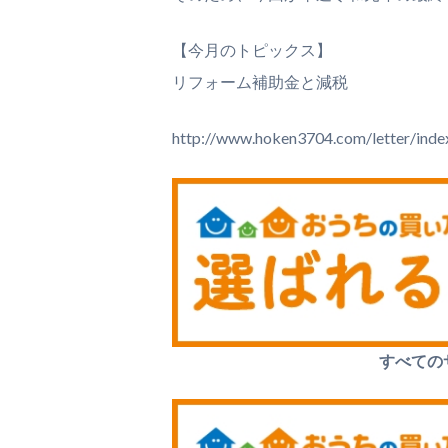
【今月のトピックス】
リフォーム補助金と減税
http://www.hoken3704.com/letter/inde
すべての