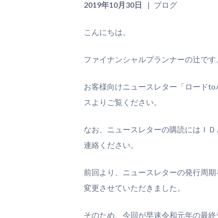
2019年10月30日
ブログ
こんにちは。
ファイナンシャルプランナーの辻です
お客様向けニュースレター「ロードt
スよりご覧ください。
なお、ニュースレターの購読にはＩＤ
連絡ください。
前回より、ニュースレターの発行周期
変更させていただきました。
そのため、今回が早速令和元年の最終