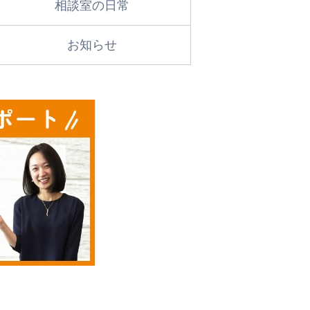
相談室の日常
お知らせ