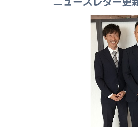
ニュースレター更