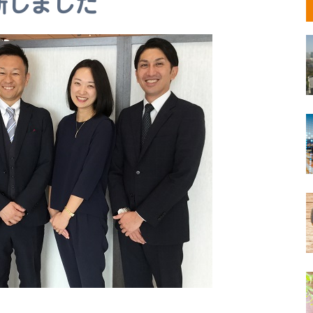
新しました