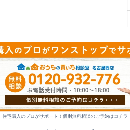
住宅購入のプロがサポート！
個別無料相談のご予約はコチラ