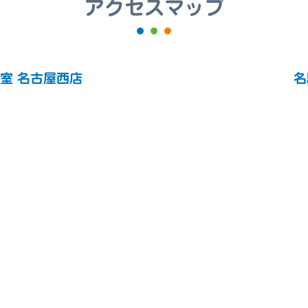
アクセスマップ
室 名古屋西店
名