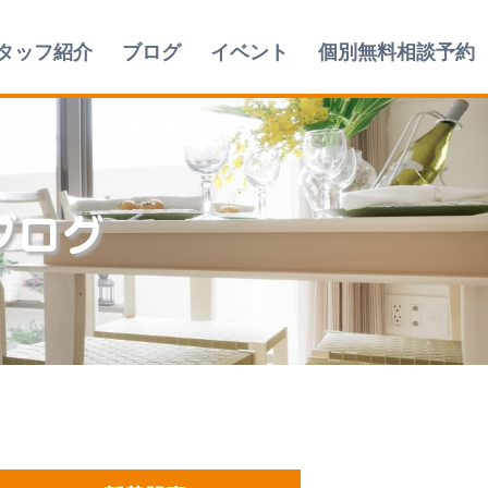
タッフ紹介
ブログ
イベント
個別無料相談予約
ブログ