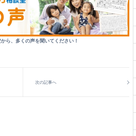
だから、多くの声を聞いてください！
次の記事へ