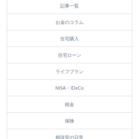
記事一覧
お金のコラム
住宅購入
住宅ローン
ライフプラン
NISA・iDeCo
税金
保険
相談室の日常