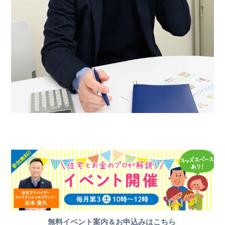
無料イベント案内＆お申込みはこちら