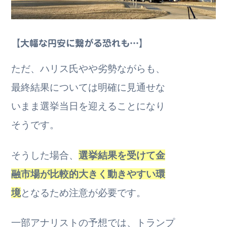
【大幅な円安に繋がる恐れも…】
ただ、ハリス氏やや劣勢ながらも、
最終結果については明確に見通せな
いまま選挙当日を迎えることになり
そうです。
そうした場合、
選挙結果を受けて金
融市場が比較的大きく動きやすい環
境
となるため注意が必要です。
一部アナリストの予想では、トランプ