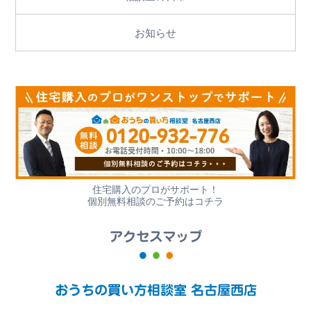
お知らせ
住宅購入のプロがサポート！
個別無料相談のご予約はコチラ
アクセスマップ
おうちの買い方相談室 名古屋西店