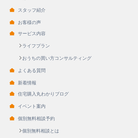
スタッフ紹介
お客様の声
サービス内容
ライフプラン
おうちの買い方コンサルティング
よくある質問
新着情報
住宅購入丸わかりブログ
イベント案内
個別無料相談予約
個別無料相談とは