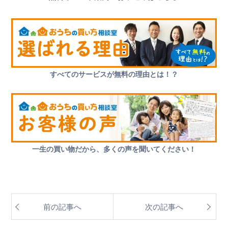
すべてのサービスが無料の理由とは！？
一生の買い物だから、多くの声を聞いてください！
前の記事へ
次の記事へ