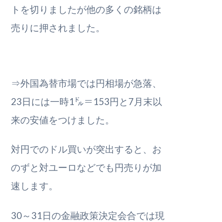
トを切りましたが他の多くの銘柄は
売りに押されました。
⇒外国為替市場では円相場が急落、
23日には一時1㌦＝153円と7月末以
来の安値をつけました。
対円でのドル買いが突出すると、お
のずと対ユーロなどでも円売りが加
速します。
30～31日の金融政策決定会合では現