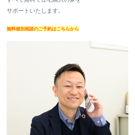
サポートいたします。
無料個別相談のご予約はこちらから