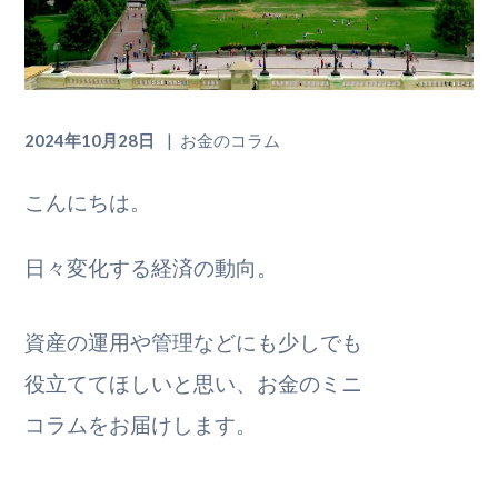
2024年10月28日
お金のコラム
こんにちは。
日々変化する経済の動向。
資産の運用や管理などにも少しでも
役立ててほしいと思い、お金のミニ
コラムをお届けします。