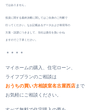
ではありません 。
投資に関する最終決断に関してはご自身のご判断で
行ってください。なお記載あるデータおよび表現等の
欠落・誤謬につきまして、当社は責任を負いかね
ますのでご了承ください。
＊＊＊＊
マイホームの購入、住宅ローン、
ライフプランのご相談は
おうちの買い方相談室名古屋西店
まで
お気軽にご相談ください。
すべて無料で住宅購入の夢を