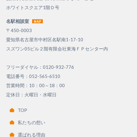
ホワイトスクエア1階Ｄ号
名駅相談室
〒450-0003
愛知県名古屋市中村区名駅南1-17-10
スズワン05ビル２階有限会社東海ＦＰセンター内
フリーダイヤル：0120-932-776
電話番号：052-565-6510
営業時間：10：00～18：00
定休日：火曜日・水曜日
TOP
私たちの想い
選ばれる理由