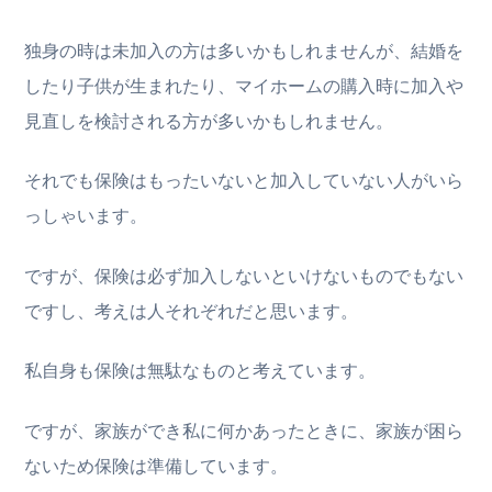
独身の時は未加入の方は多いかもしれませんが、結婚を
したり子供が生まれたり、マイホームの購入時に加入や
見直しを検討される方が多いかもしれません。
それでも保険はもったいないと加入していない人がいら
っしゃいます。
ですが、保険は必ず加入しないといけないものでもない
ですし、考えは人それぞれだと思います。
私自身も保険は無駄なものと考えています。
ですが、家族ができ私に何かあったときに、家族が困ら
ないため保険は準備しています。