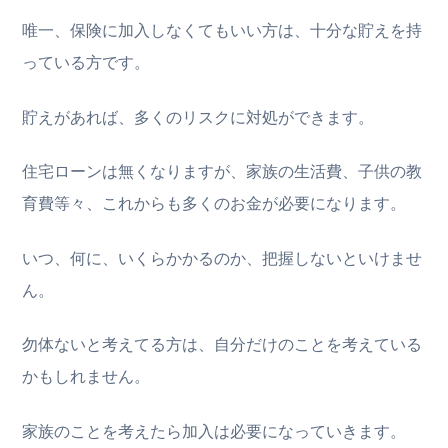
唯一、保険に加入しなくてもいい方は、十分な貯えを持
っている方です。
貯えがあれば、多くのリスクに対処ができます。
住宅ローンは無くなりますが、家族の生活費、子供の教
育費等々、これからも多くのお金が必要になります。
いつ、何に、いくらかかるのか、把握しないといけませ
ん。
勿体ないと考えてる方は、自分だけのことを考えている
かもしれません。
家族のことを考えたら加入は必要になっていきます。