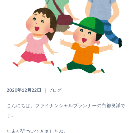
2020年12月22日
ブログ
こんにちは。ファイナンシャルプランナーの白都良洋で
す。
年末が近づいてきましたね。