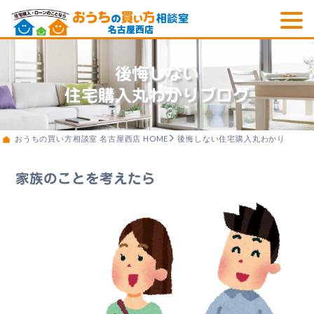
後悔しない
住宅購入丸わかりブログ
おうちの買い方相談室 名古屋西店 HOME
後悔しない住宅購入丸わかりブログ
家族のことを考えたら