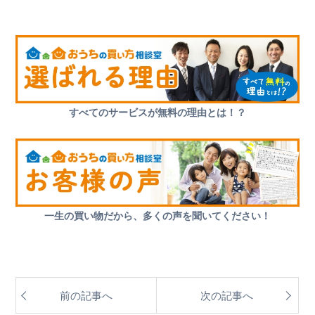
すべてのサービスが無料の理由とは！？
一生の買い物だから、多くの声を聞いてください！
前の記事へ
次の記事へ