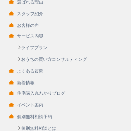
選ばれる理由
スタッフ紹介
お客様の声
サービス内容
ライフプラン
おうちの買い方コンサルティング
よくある質問
新着情報
住宅購入丸わかりブログ
イベント案内
個別無料相談予約
個別無料相談とは