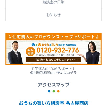
相談室の日常
お知らせ
住宅購入のプロがサポート！
個別無料相談のご予約はコチラ
アクセスマップ
おうちの買い方相談室 名古屋西店