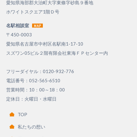
愛知県海部郡大治町大字東條字砂島９番地
ホワイトスクエア1階Ｄ号
名駅相談室
〒450-0003
愛知県名古屋市中村区名駅南1-17-10
スズワン05ビル２階有限会社東海ＦＰセンター内
フリーダイヤル：0120-932-776
電話番号：052-565-6510
営業時間：10：00～18：00
定休日：火曜日・水曜日
TOP
私たちの想い