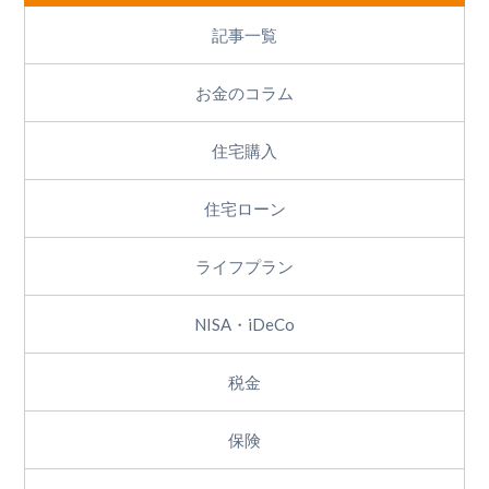
記事一覧
お金のコラム
住宅購入
住宅ローン
ライフプラン
NISA・iDeCo
税金
保険