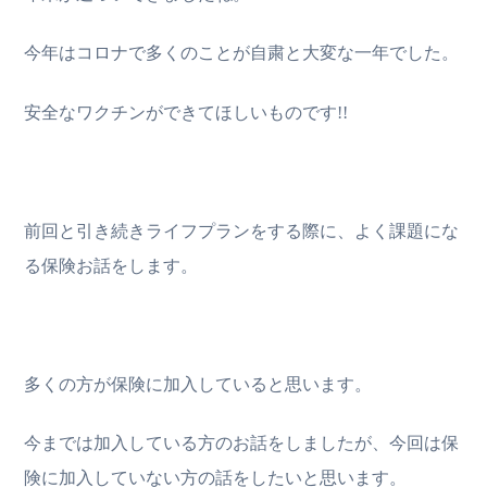
今年はコロナで多くのことが自粛と大変な一年でした。
安全なワクチンができてほしいものです
!!
前回と引き続きライフプランをする際に、よく課題にな
る保険お話をします。
多くの方が保険に加入していると思います。
今までは加入している方のお話をしましたが、今回は保
険に加入していない方の話をしたいと思います。