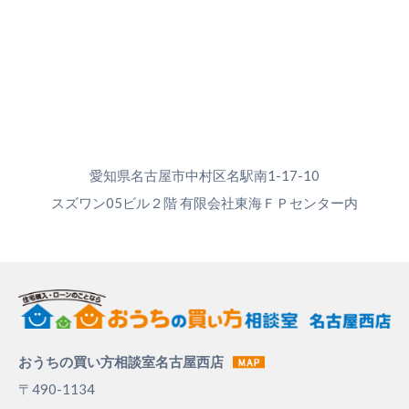
愛知県名古屋市中村区名駅南1-17-10
スズワン05ビル２階 有限会社東海ＦＰセンター内
おうちの買い方相談室名古屋西店
〒490-1134