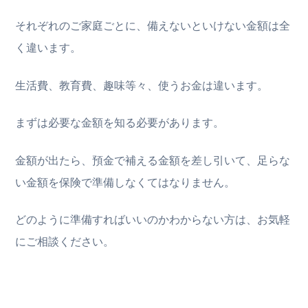
それぞれのご家庭ごとに、備えないといけない金額は全
く違います。
生活費、教育費、趣味等々、使うお金は違います。
まずは必要な金額を知る必要があります。
金額が出たら、預金で補える金額を差し引いて、足らな
い金額を保険で準備しなくてはなりません。
どのように準備すればいいのかわからない方は、お気軽
にご相談ください。