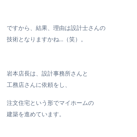
ですから、結果、理由は設計士さんの
技術となりますかね…（笑）。
岩本店長は、設計事務所さんと
工務店さんに依頼をし、
注文住宅という形でマイホームの
建築を進めています。