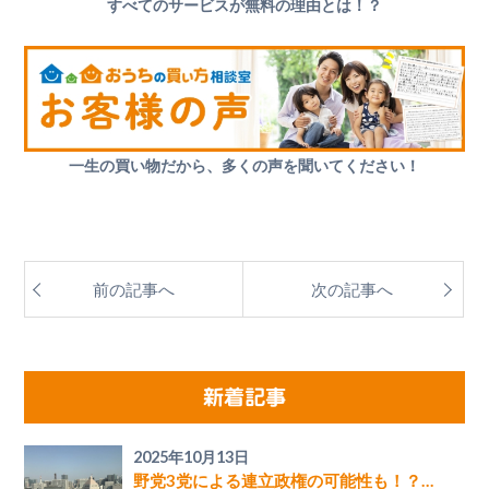
すべてのサービスが無料の理由とは！？
一生の買い物だから、多くの声を聞いてください！
前の記事へ
次の記事へ
新着記事
2025年10月13日
野党3党による連立政権の可能性も！？…