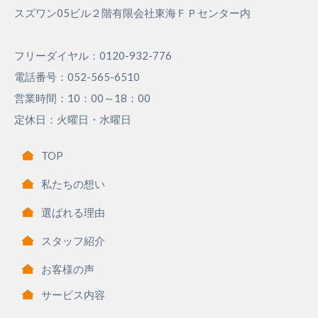
スズワン05ビル２階有限会社東海ＦＰセンター内
フリーダイヤル：0120-932-776
電話番号：052-565-6510
営業時間：10：00～18：00
定休日：火曜日・水曜日
TOP
私たちの想い
選ばれる理由
スタッフ紹介
お客様の声
サービス内容