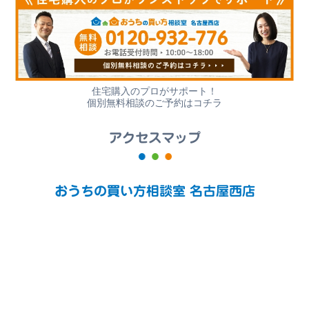
住宅購入のプロがサポート！
個別無料相談のご予約はコチラ
アクセスマップ
おうちの買い方相談室 名古屋西店