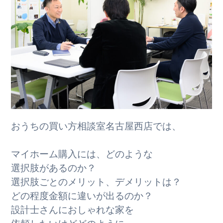
おうちの買い方相談室名古屋西店では、
マイホーム購入には、どのような
選択肢があるのか？
選択肢ごとのメリット、デメリットは？
どの程度金額に違いが出るのか？
設計士さんにおしゃれな家を