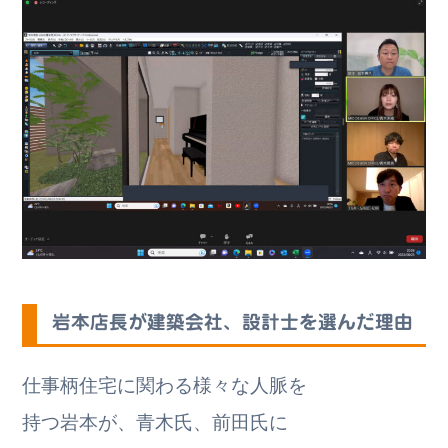
岩本店長が建築会社、設計士を選んだ理由
仕事柄住宅に関わる様々な人脈を
持つ岩本が、青木氏、前田氏に