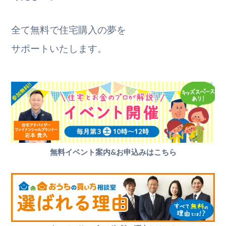
全て無料で住宅購入の夢を
サポートいたします。
無料イベント案内&お申込みはこちら