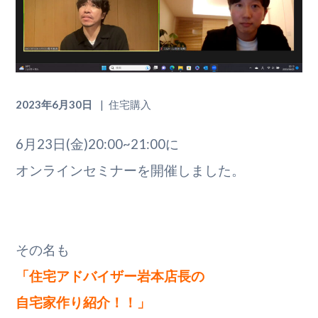
2023年6月30日
住宅購入
6月23日(金)20:00~21:00に
オンラインセミナーを開催しました。
その名も
「住宅アドバイザー岩本店長の
自宅家作り紹介！！」