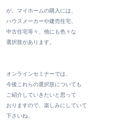
が、マイホームの購入には、
ハウスメーカーや建売住宅、
中古住宅等々、他にも色々な
選択肢があります。
オンラインセミナーでは、
今後これらの選択肢についても
ご紹介していきたいと思って
おりますので、楽しみにしていて
下さいね。