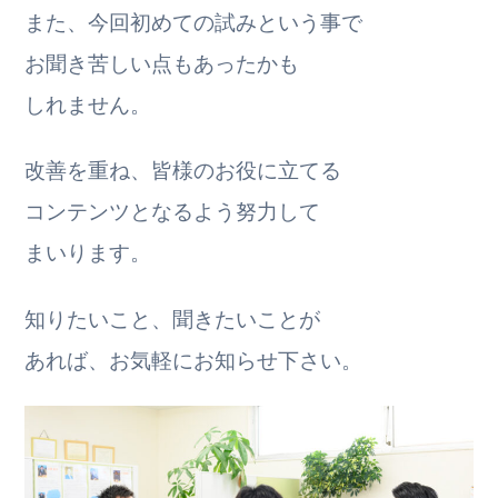
また、今回初めての試みという事で
お聞き苦しい点もあったかも
しれません。
改善を重ね、皆様のお役に立てる
コンテンツとなるよう努力して
まいります。
知りたいこと、聞きたいことが
あれば、
お気軽にお知らせ下さい。