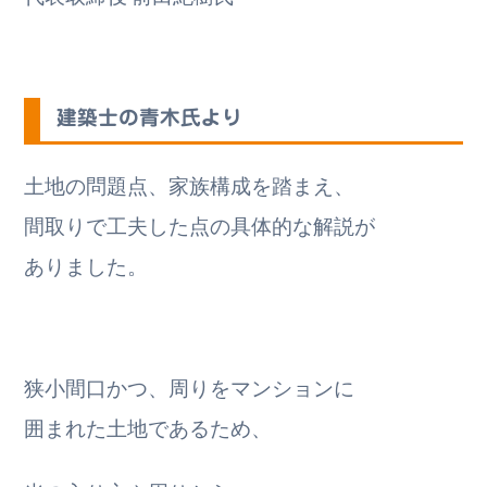
建築士の青木氏より
土地の問題点、家族構成を踏まえ、
間取りで工夫した点の具体的な解説が
ありました。
狭小間口かつ、周りをマンションに
囲まれた土地であるため、