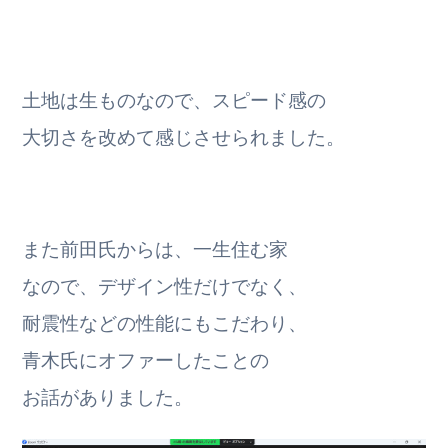
土地は生ものなので、スピード感の
大切さを改めて感じさせられました。
また前田氏からは、一生住む家
なので、デザイン性だけでなく、
耐震性などの性能にもこだわり、
青木氏にオファーしたことの
お話がありました。