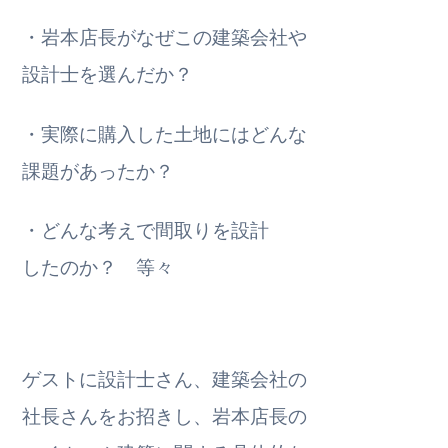
・岩本店長がなぜこの建築会社や
設計士を選んだか？
・実際に購入した土地にはどんな
課題があったか？
・どんな考えで間取りを設計
したのか？ 等々
ゲストに設計士さん、建築会社の
社長さんをお招きし、岩本店長の