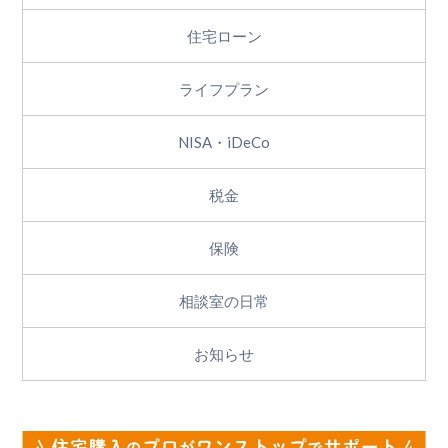
住宅ローン
ライフプラン
NISA・iDeCo
税金
保険
相談室の日常
お知らせ