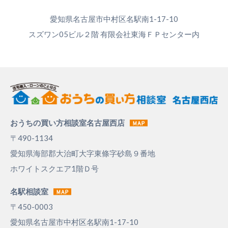
愛知県名古屋市中村区名駅南1-17-10
スズワン05ビル２階 有限会社東海ＦＰセンター内
おうちの買い方相談室名古屋西店
〒490-1134
愛知県海部郡大治町大字東條字砂島９番地
ホワイトスクエア1階Ｄ号
名駅相談室
〒450-0003
愛知県名古屋市中村区名駅南1-17-10