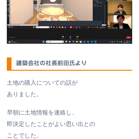
建築会社の社長前田氏より
土地の購入についての話が
ありました。
早朝に土地情報を連絡し、
即決定したことがよい思い出との
ことでした。