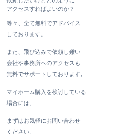
依頼したいけどどのように
アクセスすればよいのか？
等々、全て無料でアドバイス
しております。
また、飛び込みで依頼し難い
会社や事務所へのアクセスも
無料でサポートしております。
マイホーム購入を検討している
場合には、
まずはお気軽にお問い合わせ
ください。