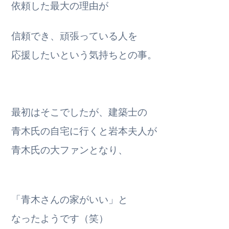
依頼した最大の理由が
信頼でき、頑張っている人を
応援したいという気持ちとの事。
最初はそこでしたが、建築士の
青木氏の自宅に行くと岩本夫人が
青木氏の大ファンとなり、
「青木さんの家がいい」と
なったようです（笑）