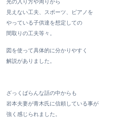
光の入り方や周りから
見えない工夫、スポーツ、ピアノを
やっている子供達を想定しての
間取りの工夫等々。
図を使って具体的に分かりやすく
解説がありました。
ざっくばらんな話の中からも
岩本夫妻が青木氏に信頼している事が
強く感じられました。