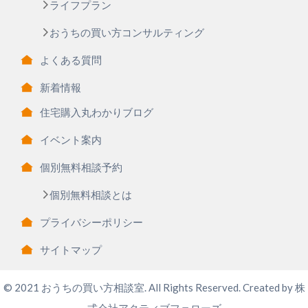
ライフプラン
おうちの買い方コンサルティング
よくある質問
新着情報
住宅購入丸わかりブログ
イベント案内
個別無料相談予約
個別無料相談とは
プライバシーポリシー
サイトマップ
© 2021 おうちの買い方相談室. All Rights Reserved. Created by
株