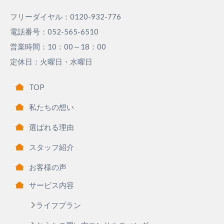
フリーダイヤル：0120-932-776
電話番号：052-565-6510
営業時間：10：00～18：00
定休日：火曜日・水曜日
TOP
私たちの想い
選ばれる理由
スタッフ紹介
お客様の声
サービス内容
ライフプラン