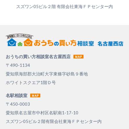
スズワン05ビル２階 有限会社東海ＦＰセンター内
おうちの買い方相談室名古屋西店
〒490-1134
愛知県海部郡大治町大字東條字砂島９番地
ホワイトスクエア1階Ｄ号
名駅相談室
〒450-0003
愛知県名古屋市中村区名駅南1-17-10
スズワン05ビル２階有限会社東海ＦＰセンター内