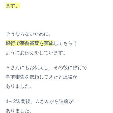
ます。
そうならないために、
銀行で事前審査を実施
してもらう
ようにお伝えをしています。
Ａさんにもお伝えし、その後に銀行で
事前審査を依頼してきたと連絡が
ありました。
1～2週間後、Ａさんから連絡が
ありました。