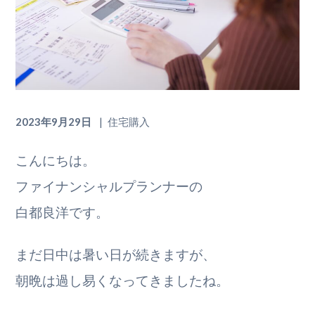
2023年9月29日
住宅購入
こんにちは。
ファイナンシャルプランナーの
白都良洋です。
まだ日中は暑い日が続きますが、
朝晩は過し易くなってきましたね。