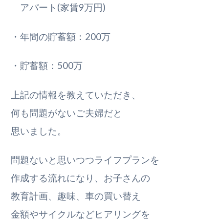
アパート(家賃9万円)
・年間の貯蓄額：200万
・貯蓄額：500万
上記の情報を教えていただき、
何も問題がないご夫婦だと
思いました。
問題ないと思いつつライフプランを
作成する流れになり、お子さんの
教育計画、趣味、車の買い替え
金額やサイクルなどヒアリングを