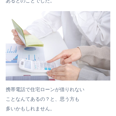
あるとのことでした。
携帯電話で住宅ローンが借りれない
ことなんてあるの？と、思う方も
多いかもしれません。