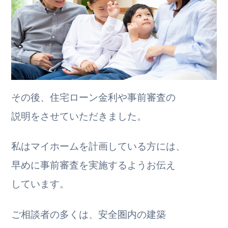
その後、住宅ローン金利や事前審査の
説明をさせていただきました。
私はマイホームを計画している方には、
早めに事前審査を実施するようお伝え
しています。
ご相談者の多くは、安全圏内の建築