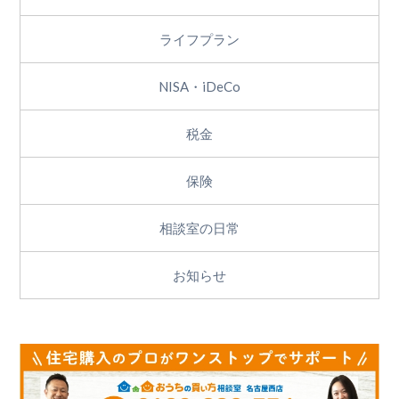
ライフプラン
NISA・iDeCo
税金
保険
相談室の日常
お知らせ