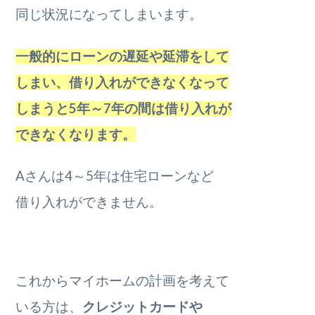
同じ状況になってしまいます。
一般的にローンの遅延や延滞をして
しまい、借り入れができなくなって
しまうと5年～7年の間は借り入れが
できなくなります。
Aさんは4～5年は住宅ローンなど
借り入れができません。
これからマイホームの計画を考えて
いる方は、
クレジットカードや