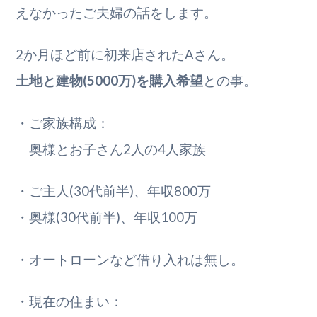
えなかったご夫婦の話をします。
2か月ほど前に初来店されたAさん。
土地と建物(5000万)を購入希望
との事。
・ご家族構成：
奥様とお子さん2人の4人家族
・ご主人(30代前半)、年収800万
・奥様(30代前半)、年収100万
・オートローンなど借り入れは無し。
・現在の住まい：