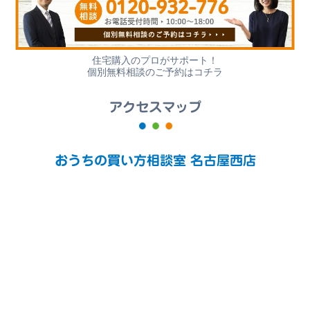
住宅購入のプロがサポート！
個別無料相談のご予約はコチラ
アクセスマップ
おうちの買い方相談室 名古屋西店