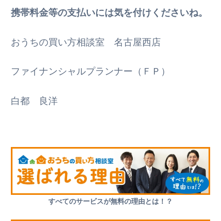
携帯料金等の支払いには気を付けくださいね。
おうちの買い方相談室 名古屋西店
ファイナンシャルプランナー（ＦＰ）
白都 良洋
すべてのサービスが無料の理由とは！？