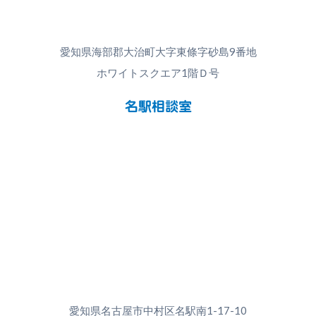
愛知県海部郡大治町大字東條字砂島9番地
ホワイトスクエア1階Ｄ号
名駅相談室
愛知県名古屋市中村区名駅南1-17-10