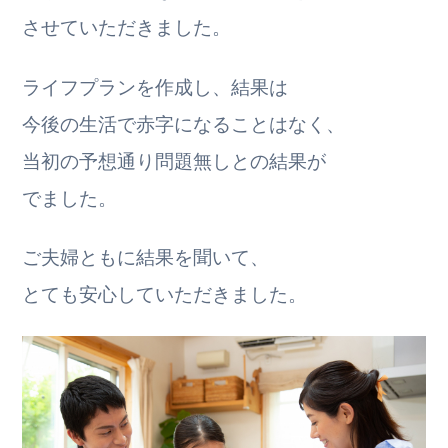
させていただきました。
ライフプランを作成し、結果は
今後の生活で赤字になることはなく、
当初の予想通り問題無しとの結果が
でました。
ご夫婦ともに結果を聞いて、
とても安心していただきました。