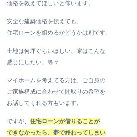
価格を教えてほしいと仰います。
安全な建築価格を伝えても、
住宅ローンを組めるかどうかは別です。
土地は何坪ぐらいほしい、家はこんな
感じにしたい、等々
マイホームを考えてる方は、ご自身の
ご家族構成に合わせて間取りの希望を
お話してくれる方もいます。
ですが、
住宅ローンが借りることが
できなかったら、夢で終わってしまい