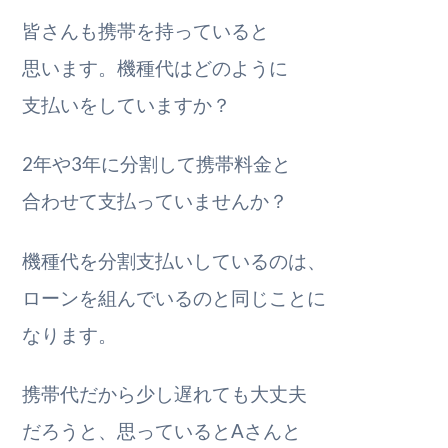
皆さんも携帯を持っていると
思います。機種代はどのように
支払いをしていますか？
2年や3年に分割して携帯料金と
合わせて支払っていませんか？
機種代を分割支払いしているのは、
ローンを組んでいるのと同じことに
なります。
携帯代だから少し遅れても大丈夫
だろうと、思っているとAさんと