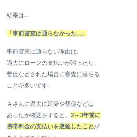
結果は…
「事前審査は通らなかった…」
事前審査に通らない理由は、
過去にローンの支払いが滞ったり、
督促などされた場合に審査に落ちる
ことが多いです。
Ａさんに過去に延滞や督促などは
あったか確認をすると、
2～3年前に
携帯料金の支払いを遅延したこと
が