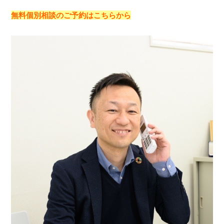
無料個別相談のご予約はこちらから