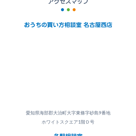
アクセスマップ
おうちの買い方相談室 名古屋西店
愛知県海部郡大治町大字東條字砂島9番地
ホワイトスクエア1階Ｄ号