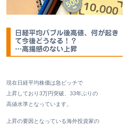
日経平均バブル後高値、何が起き
て今後どうなる！？
…高揚感のない上昇
現在日経平均株価は急ピッチで
上昇しており3万円突破、33年ぶりの
高値水準となっています。
上昇の要因となっている海外投資家の