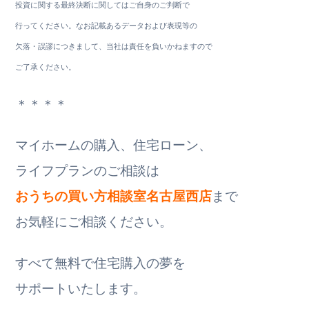
投資に関する最終決断に関してはご自身のご判断で
行ってください。なお記載あるデータおよび表現等の
欠落・誤謬につきまして、当社は責任を負いかねますので
ご了承ください。
＊＊＊＊
マイホームの購入、住宅ローン、
ライフプランのご相談は
おうちの買い方相談室名古屋西店
まで
お気軽にご相談ください。
すべて無料で住宅購入の夢を
サポートいたします。