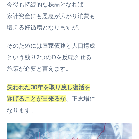
今後も持続的な株高となれば
家計資産にも恩恵が広がり消費も
増える好循環となりますが、
そのためには国家債務と人口構成
という残り2つのDを反転させる
施策が必要と言えます。
失われた30年を取り戻し復活を
遂げることが出来るか
、正念場に
なります。