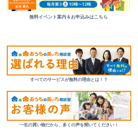
無料イベント案内＆お申込みはこちら
すべてのサービスが無料の理由とは！？
一生の買い物だから、多くの声を聞いてください！