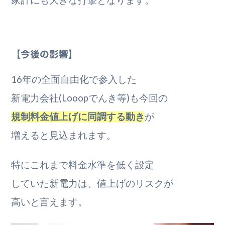
【今後の影響】
16年の全面自由化で参入した
新電力会社(Looopでんき等)も今回の
規制料金値上げに同調する動き
が
増えると見込まれます。
特にこれまで料金水準を低く設定
していた新電力は、値上げのリスクが
高いと言えます。