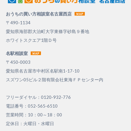
おうちの買い方相談室名古屋西店
〒490-1134
愛知県海部郡大治町大字東條字砂島９番地
ホワイトスクエア1階Ｄ号
名駅相談室
〒450-0003
愛知県名古屋市中村区名駅南1-17-10
スズワン05ビル２階有限会社東海ＦＰセンター内
フリーダイヤル：0120-932-776
電話番号：052-565-6510
営業時間：10：00～18：00
定休日：火曜日・水曜日