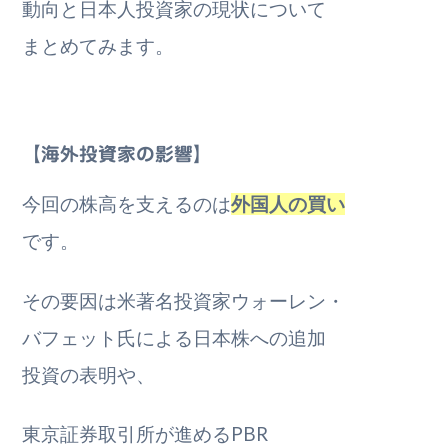
動向と日本人投資家の現状について
まとめてみます。
【海外投資家の影響】
今回の株高を支えるのは
外国人の買い
です。
その要因は米著名投資家ウォーレン・
バフェット氏による日本株への追加
投資の表明や、
東京証券取引所が進めるPBR