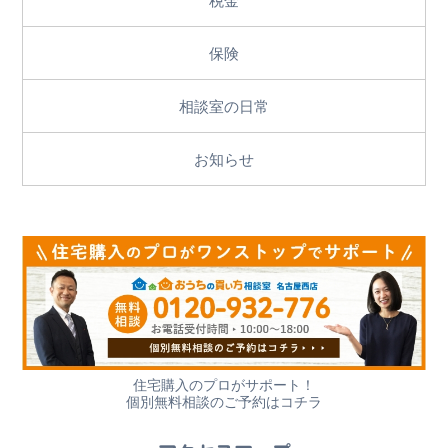
保険
相談室の日常
お知らせ
住宅購入のプロがサポート！
個別無料相談のご予約はコチラ