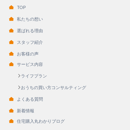
TOP
私たちの想い
選ばれる理由
スタッフ紹介
お客様の声
サービス内容
ライフプラン
おうちの買い方コンサルティング
よくある質問
新着情報
住宅購入丸わかりブログ