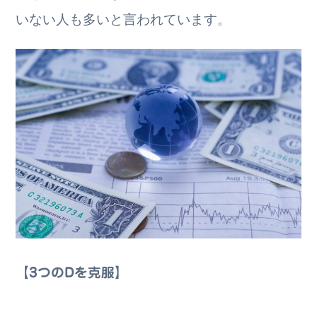
いない人も多いと言われています。
【3つのDを克服】