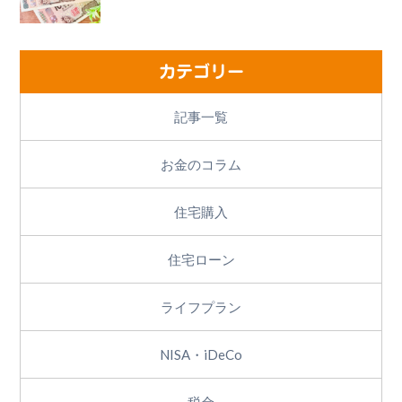
カテゴリー
記事一覧
お金のコラム
住宅購入
住宅ローン
ライフプラン
NISA・iDeCo
税金