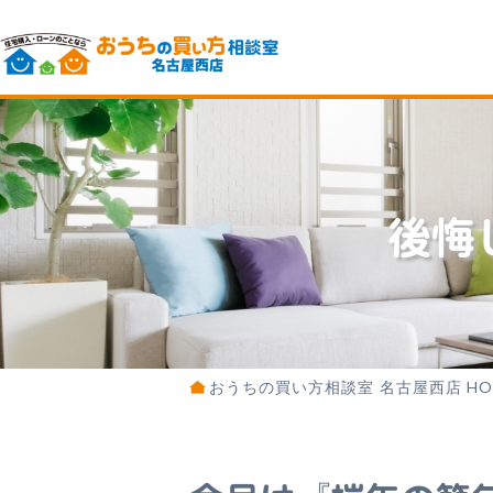
後悔
おうちの買い方相談室 名古屋西店 HO