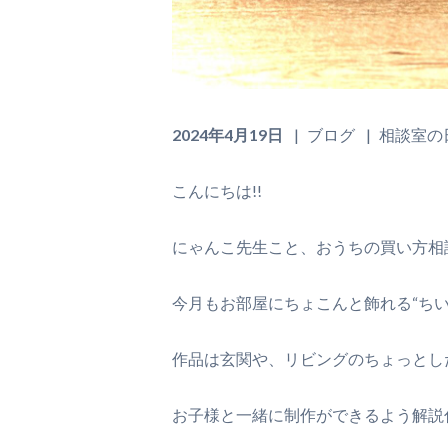
2024年4月19日
ブログ
相談室の
こんにちは!!
にゃんこ先生こと、おうちの買い方相談室の
今月もお部屋にちょこんと飾れる“ち
作品は玄関や、リビングのちょっとし
お子様と一緒に制作ができるよう解説