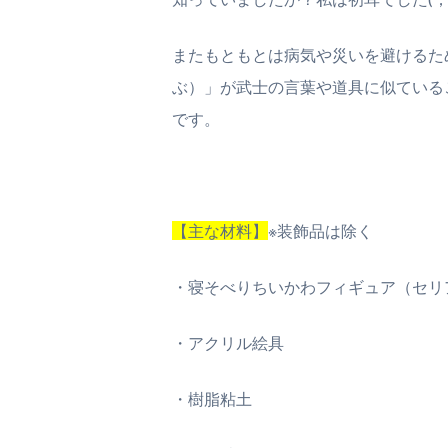
またもともとは病気や災いを避けるた
ぶ）」が武士の言葉や道具に似ている
です。
【主な材料】
※装飾品は除く
・寝そべりちいかわフィギュア（セリ
・アクリル絵具
・樹脂粘土