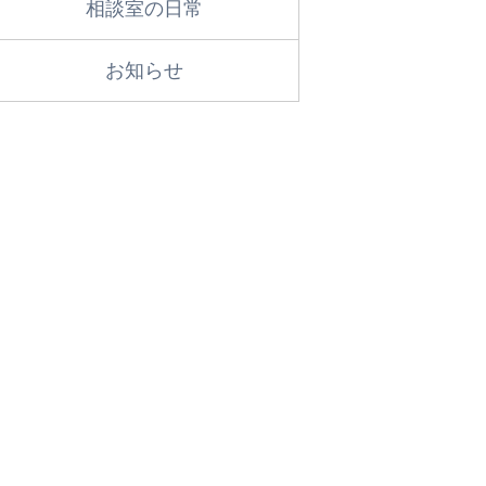
相談室の日常
お知らせ