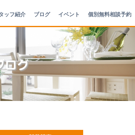
タッフ紹介
ブログ
イベント
個別無料相談予約
ブログ