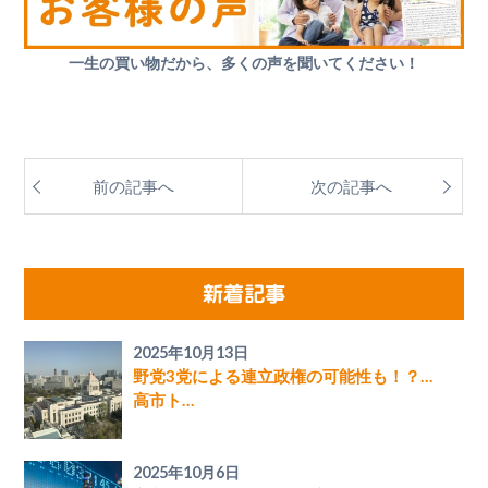
一生の買い物だから、多くの声を聞いてください！
前の記事へ
次の記事へ
新着記事
2025年10月13日
野党3党による連立政権の可能性も！？…
高市ト…
2025年10月6日