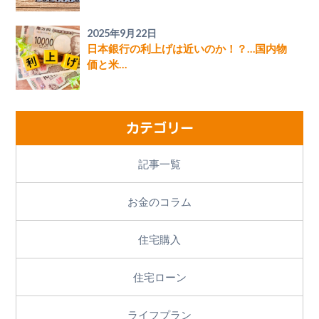
2025年9月22日
日本銀行の利上げは近いのか！？…国内物
価と米…
カテゴリー
記事一覧
お金のコラム
住宅購入
住宅ローン
ライフプラン