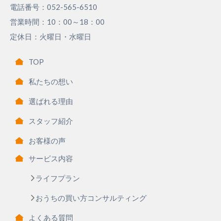
電話番号：052-565-6510
営業時間：10：00～18：00
定休日：火曜日・水曜日
TOP
私たちの想い
選ばれる理由
スタッフ紹介
お客様の声
サービス内容
ライフプラン
おうちの買い方コンサルティング
よくある質問