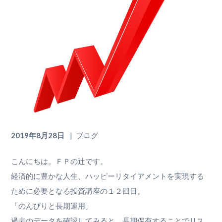
2019年8月28日
ブログ
こんにちは。ＦＰの辻です。
経済的に豊かな人生、ハッピーリタイアメントを実現する
ために必要となる投資講座の１２回目。
「のんびりと長期運用」
過去のデータを確認してみると、長期保有することでリス