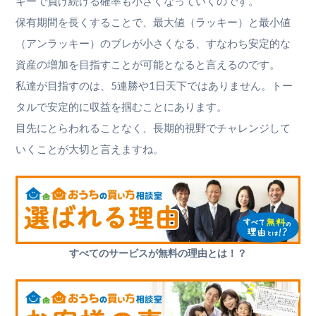
キーで負け続ける確率も小さくなっていくのです。
保有期間を長くすることで、最大値（ラッキー）と最小値
（アンラッキー）のブレが小さくなる、すなわち安定的な
資産の増加を目指すことが可能となると言えるのです。
私達が目指すのは、5連勝や1日天下ではありません。トー
タルで安定的に収益を掴むことにあります。
目先にとらわれることなく、長期的視野でチャレンジして
いくことが大切と言えますね。
すべてのサービスが無料の理由とは！？