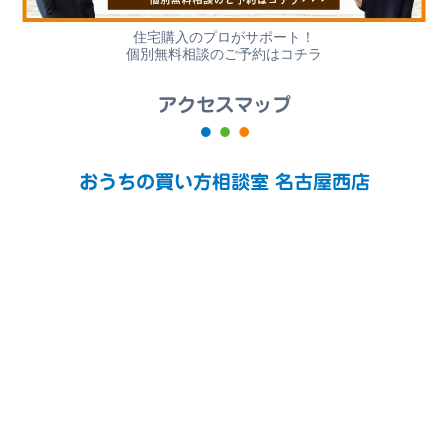
住宅購入のプロがサポート！
個別無料相談のご予約はコチラ
アクセスマップ
おうちの買い方相談室 名古屋西店