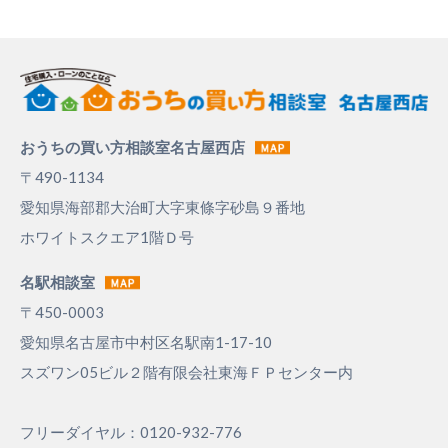
おうちの買い方相談室名古屋西店
〒490-1134
愛知県海部郡大治町大字東條字砂島９番地
ホワイトスクエア1階Ｄ号
名駅相談室
〒450-0003
愛知県名古屋市中村区名駅南1-17-10
スズワン05ビル２階有限会社東海ＦＰセンター内
フリーダイヤル：0120-932-776