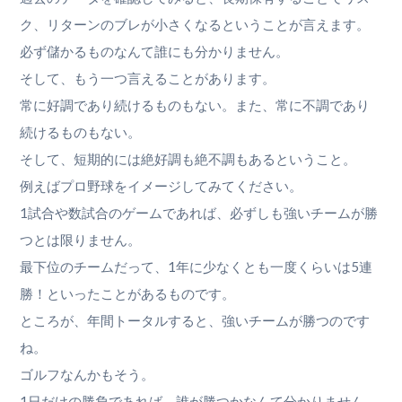
ク、リターンのブレが小さくなるということが言えます。
必ず儲かるものなんて誰にも分かりません。
そして、もう一つ言えることがあります。
常に好調であり続けるものもない。また、常に不調であり
続けるものもない。
そして、短期的には絶好調も絶不調もあるということ。
例えばプロ野球をイメージしてみてください。
1試合や数試合のゲームであれば、必ずしも強いチームが勝
つとは限りません。
最下位のチームだって、1年に少なくとも一度くらいは5連
勝！といったことがあるものです。
ところが、年間トータルすると、強いチームが勝つのです
ね。
ゴルフなんかもそう。
1日だけの勝負であれば、誰が勝つかなんて分かりません。