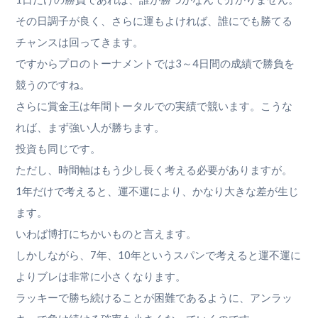
その日調子が良く、さらに運もよければ、誰にでも勝てる
チャンスは回ってきます。
ですからプロのトーナメントでは3～4日間の成績で勝負を
競うのですね。
さらに賞金王は年間トータルでの実績で競います。こうな
れば、まず強い人が勝ちます。
投資も同じです。
ただし、時間軸はもう少し長く考える必要がありますが。
1年だけで考えると、運不運により、かなり大きな差が生じ
ます。
いわば博打にちかいものと言えます。
しかしながら、7年、10年というスパンで考えると運不運に
よりブレは非常に小さくなります。
ラッキーで勝ち続けることが困難であるように、アンラッ